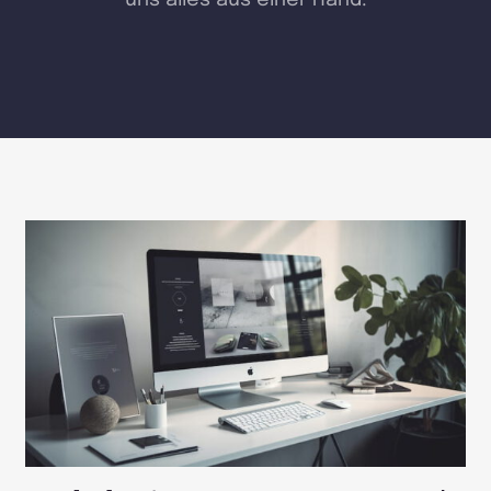
uns alles aus einer Hand.