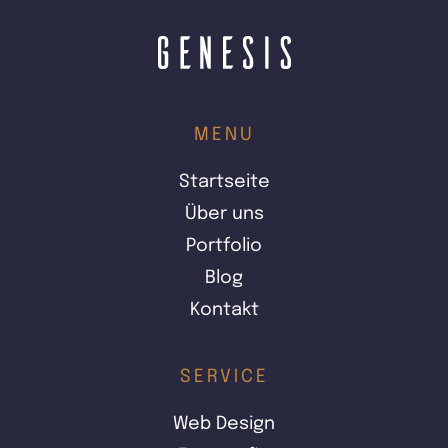
MENU
Startseite
Über uns
Portfolio
Blog
Kontakt
SERVICE
Web Design