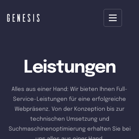
Leistungen
Alles aus einer Hand: Wir bieten Ihnen Full-
Service-Leistungen für eine erfolgreiche
Webpräsenz. Von der Konzeption bis zur
technischen Umsetzung und
Suchmaschinenoptimierung erhalten Sie bei