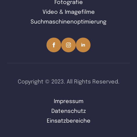
Fotografie
Video & Imagefilme
Suchmaschinenoptimierung
Copyright © 2023. All Rights Reserved.
Impressum
Datenschutz
Einsatzbereiche