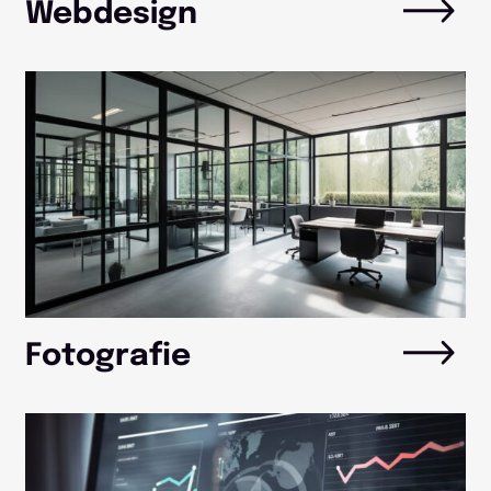
Webdesign
Fotografie